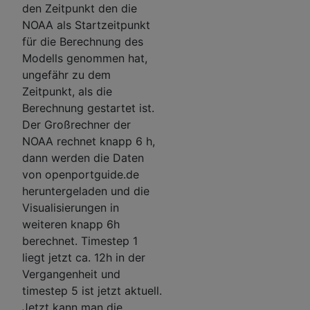
den Zeitpunkt den die
NOAA als Startzeitpunkt
für die Berechnung des
Modells genommen hat,
ungefähr zu dem
Zeitpunkt, als die
Berechnung gestartet ist.
Der Großrechner der
NOAA rechnet knapp 6 h,
dann werden die Daten
von openportguide.de
heruntergeladen und die
Visualisierungen in
weiteren knapp 6h
berechnet. Timestep 1
liegt jetzt ca. 12h in der
Vergangenheit und
timestep 5 ist jetzt aktuell.
Jetzt kann man die