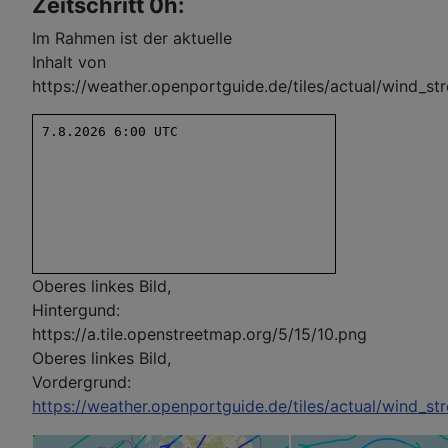
Zeitschritt 0h:
Im Rahmen ist der aktuelle
Inhalt von
https://weather.openportguide.de/tiles/actual/wind_st
Oberes linkes Bild,
Hintergund:
https://a.tile.openstreetmap.org/5/15/10.png
Oberes linkes Bild,
Vordergrund:
https://weather.openportguide.de/tiles/actual/wind_s