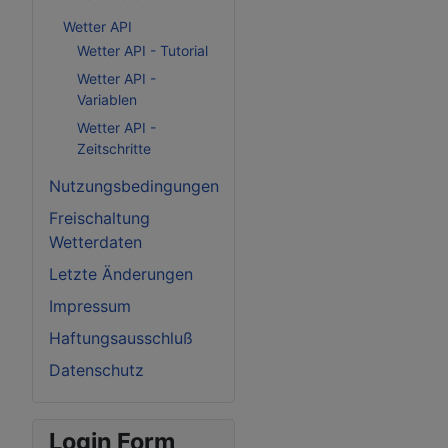
Wetter API
Wetter API - Tutorial
Wetter API -
Variablen
Wetter API -
Zeitschritte
Nutzungsbedingungen
Freischaltung
Wetterdaten
Letzte Änderungen
Impressum
Haftungsausschluß
Datenschutz
Login Form