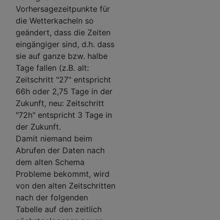
Vorhersagezeitpunkte für
die Wetterkacheln so
geändert, dass die Zeiten
eingängiger sind, d.h. dass
sie auf ganze bzw. halbe
Tage fallen (z.B. alt:
Zeitschritt "27" entspricht
66h oder 2,75 Tage in der
Zukunft, neu: Zeitschritt
"72h" entspricht 3 Tage in
der Zukunft.
Damit niemand beim
Abrufen der Daten nach
dem alten Schema
Probleme bekommt, wird
von den alten Zeitschritten
nach der folgenden
Tabelle auf den zeitlich