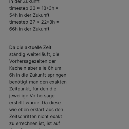
in der Zukunft
timestep 23 ≈ 18*3h =
54h in der Zukunft
timestep 27 ≈ 22*3h =
66h in der Zukunft
Da die aktuelle Zeit
ständig weiterläuft, die
Vorhersagezeiten der
Kacheln aber alle 6h um
6h in die Zukunft springen
benötigt man den exakten
Zeitpunkt, für den die
jeweilige Vorhersage
erstellt wurde. Da diese
wie eben erklärt aus den
Zeitschritten nicht exakt
zu errechnen ist, ist auf