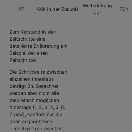
Weiterleitung
27
66h in der Zukunft
72h
auf
Zum Verständnis der
Zeitschritte eine
detailierte Erläuterung am
Beispiel der alten
Zeitschritte:
Die Schrittweite zwischen
einzelnen timesteps
beträgt 3h. Gerechnet
werden aber nicht alle
theoretisch möglichen
timesteps (1, 2, 3, 4, 5, 6,
7, usw), sondern nur die
oben angegebenen.
Timestep 1 repräsentiert