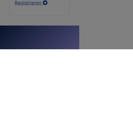
Registrieren