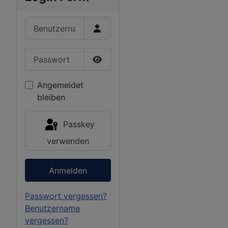
Benutzername
Passwort
Passwort anzeigen
Angemeldet
bleiben
Passkey
verwenden
Anmelden
Passwort vergessen?
Benutzername
vergessen?