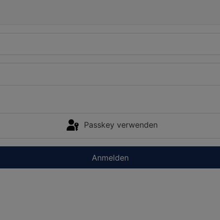
Passkey verwenden
Anmelden