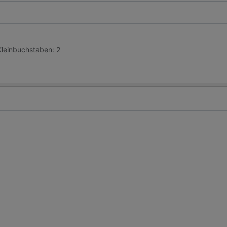
Kleinbuchstaben: 2