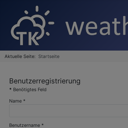
Aktuelle Seite:
Startseite
Benutzerregistrierung
*
Benötigtes Feld
Name
*
Benutzername
*