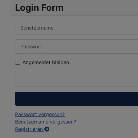
Login Form
Benutzername
Passwort
Angemeldet bleiben
Passwort vergessen?
Benutzername vergessen?
Registrieren