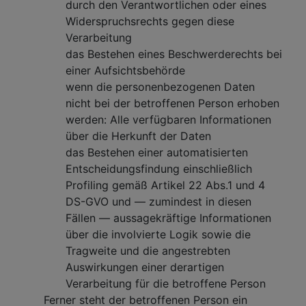
durch den Verantwortlichen oder eines
Widerspruchsrechts gegen diese
Verarbeitung
das Bestehen eines Beschwerderechts bei
einer Aufsichtsbehörde
wenn die personenbezogenen Daten
nicht bei der betroffenen Person erhoben
werden: Alle verfügbaren Informationen
über die Herkunft der Daten
das Bestehen einer automatisierten
Entscheidungsfindung einschließlich
Profiling gemäß Artikel 22 Abs.1 und 4
DS-GVO und — zumindest in diesen
Fällen — aussagekräftige Informationen
über die involvierte Logik sowie die
Tragweite und die angestrebten
Auswirkungen einer derartigen
Verarbeitung für die betroffene Person
Ferner steht der betroffenen Person ein