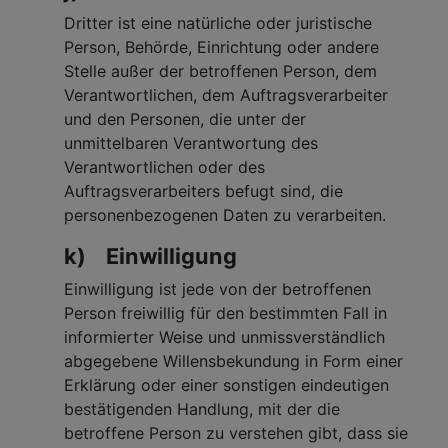
Dritter ist eine natürliche oder juristische
Person, Behörde, Einrichtung oder andere
Stelle außer der betroffenen Person, dem
Verantwortlichen, dem Auftragsverarbeiter
und den Personen, die unter der
unmittelbaren Verantwortung des
Verantwortlichen oder des
Auftragsverarbeiters befugt sind, die
personenbezogenen Daten zu verarbeiten.
k) Einwilligung
Einwilligung ist jede von der betroffenen
Person freiwillig für den bestimmten Fall in
informierter Weise und unmissverständlich
abgegebene Willensbekundung in Form einer
Erklärung oder einer sonstigen eindeutigen
bestätigenden Handlung, mit der die
betroffene Person zu verstehen gibt, dass sie