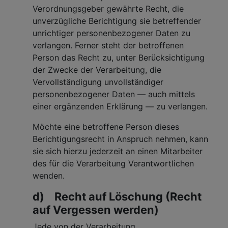
Verordnungsgeber gewährte Recht, die
unverzügliche Berichtigung sie betreffender
unrichtiger personenbezogener Daten zu
verlangen. Ferner steht der betroffenen
Person das Recht zu, unter Berücksichtigung
der Zwecke der Verarbeitung, die
Vervollständigung unvollständiger
personenbezogener Daten — auch mittels
einer ergänzenden Erklärung — zu verlangen.
Möchte eine betroffene Person dieses
Berichtigungsrecht in Anspruch nehmen, kann
sie sich hierzu jederzeit an einen Mitarbeiter
des für die Verarbeitung Verantwortlichen
wenden.
d) Recht auf Löschung (Recht
auf Vergessen werden)
Jede von der Verarbeitung