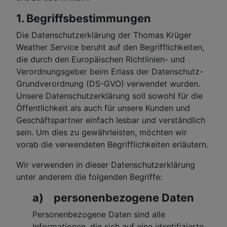
1. Begriffsbestimmungen
Die Datenschutzerklärung der Thomas Krüger
Weather Service beruht auf den Begrifflichkeiten,
die durch den Europäischen Richtlinien- und
Verordnungsgeber beim Erlass der Datenschutz-
Grundverordnung (DS-GVO) verwendet wurden.
Unsere Datenschutzerklärung soll sowohl für die
Öffentlichkeit als auch für unsere Kunden und
Geschäftspartner einfach lesbar und verständlich
sein. Um dies zu gewährleisten, möchten wir
vorab die verwendeten Begrifflichkeiten erläutern.
Wir verwenden in dieser Datenschutzerklärung
unter anderem die folgenden Begriffe:
a) personenbezogene Daten
Personenbezogene Daten sind alle
Informationen, die sich auf eine identifizierte