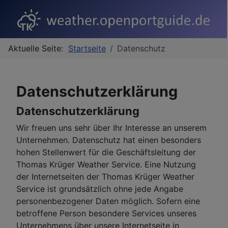
Aktuelle Seite:
Startseite
Datenschutz
Datenschutzerklärung
Datenschutzerklärung
Wir freuen uns sehr über Ihr Interesse an unserem
Unternehmen. Datenschutz hat einen besonders
hohen Stellenwert für die Geschäftsleitung der
Thomas Krüger Weather Service. Eine Nutzung
der Internetseiten der Thomas Krüger Weather
Service ist grundsätzlich ohne jede Angabe
personenbezogener Daten möglich. Sofern eine
betroffene Person besondere Services unseres
Unternehmens über unsere Internetseite in