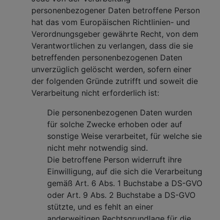
personenbezogener Daten betroffene Person
hat das vom Europäischen Richtlinien- und
Verordnungsgeber gewährte Recht, von dem
Verantwortlichen zu verlangen, dass die sie
betreffenden personenbezogenen Daten
unverzüglich gelöscht werden, sofern einer
der folgenden Gründe zutrifft und soweit die
Verarbeitung nicht erforderlich ist:
Die personenbezogenen Daten wurden
für solche Zwecke erhoben oder auf
sonstige Weise verarbeitet, für welche sie
nicht mehr notwendig sind.
Die betroffene Person widerruft ihre
Einwilligung, auf die sich die Verarbeitung
gemäß Art. 6 Abs. 1 Buchstabe a DS-GVO
oder Art. 9 Abs. 2 Buchstabe a DS-GVO
stützte, und es fehlt an einer
anderweitigen Rechtsgrundlage für die