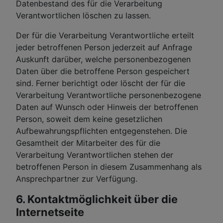
Datenbestand des für die Verarbeitung
Verantwortlichen löschen zu lassen.
Der für die Verarbeitung Verantwortliche erteilt
jeder betroffenen Person jederzeit auf Anfrage
Auskunft darüber, welche personenbezogenen
Daten über die betroffene Person gespeichert
sind. Ferner berichtigt oder löscht der für die
Verarbeitung Verantwortliche personenbezogene
Daten auf Wunsch oder Hinweis der betroffenen
Person, soweit dem keine gesetzlichen
Aufbewahrungspflichten entgegenstehen. Die
Gesamtheit der Mitarbeiter des für die
Verarbeitung Verantwortlichen stehen der
betroffenen Person in diesem Zusammenhang als
Ansprechpartner zur Verfügung.
6. Kontaktmöglichkeit über die
Internetseite