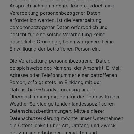
Anspruch nehmen möchte, könnte jedoch eine
Verarbeitung personenbezogener Daten
erforderlich werden. Ist die Verarbeitung
personenbezogener Daten erforderlich und
besteht für eine solche Verarbeitung keine
gesetzliche Grundlage, holen wir generell eine
Einwilligung der betroffenen Person ein.
Die Verarbeitung personenbezogener Daten,
beispielsweise des Namens, der Anschrift, E-Mail-
Adresse oder Telefonnummer einer betroffenen
Person, erfolgt stets im Einklang mit der
Datenschutz-Grundverordnung und in
Übereinstimmung mit den für die Thomas Krüger
Weather Service geltenden landesspezifischen
Datenschutzbestimmungen. Mittels dieser
Datenschutzerklärung möchte unser Unternehmen
die Öffentlichkeit über Art, Umfang und Zweck
der von uns erhobenen, genutzten und