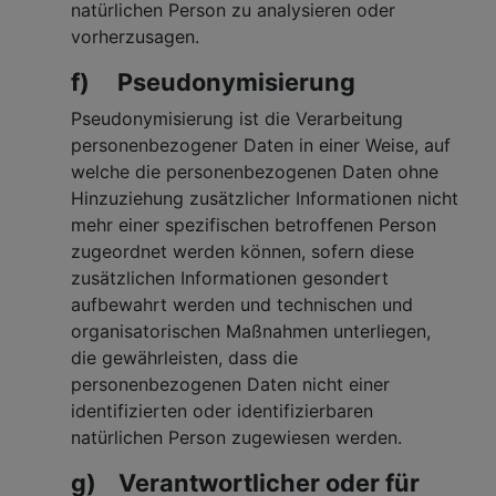
natürlichen Person zu analysieren oder
vorherzusagen.
f) Pseudonymisierung
Pseudonymisierung ist die Verarbeitung
personenbezogener Daten in einer Weise, auf
welche die personenbezogenen Daten ohne
Hinzuziehung zusätzlicher Informationen nicht
mehr einer spezifischen betroffenen Person
zugeordnet werden können, sofern diese
zusätzlichen Informationen gesondert
aufbewahrt werden und technischen und
organisatorischen Maßnahmen unterliegen,
die gewährleisten, dass die
personenbezogenen Daten nicht einer
identifizierten oder identifizierbaren
natürlichen Person zugewiesen werden.
g) Verantwortlicher oder für