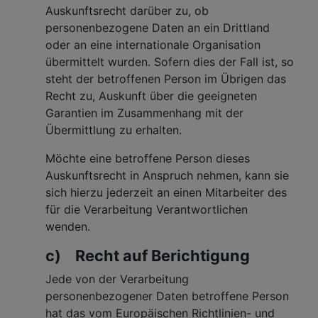
Auskunftsrecht darüber zu, ob
personenbezogene Daten an ein Drittland
oder an eine internationale Organisation
übermittelt wurden. Sofern dies der Fall ist, so
steht der betroffenen Person im Übrigen das
Recht zu, Auskunft über die geeigneten
Garantien im Zusammenhang mit der
Übermittlung zu erhalten.
Möchte eine betroffene Person dieses
Auskunftsrecht in Anspruch nehmen, kann sie
sich hierzu jederzeit an einen Mitarbeiter des
für die Verarbeitung Verantwortlichen
wenden.
c) Recht auf Berichtigung
Jede von der Verarbeitung
personenbezogener Daten betroffene Person
hat das vom Europäischen Richtlinien- und