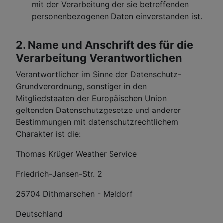
mit der Verarbeitung der sie betreffenden
personenbezogenen Daten einverstanden ist.
2. Name und Anschrift des für die
Verarbeitung Verantwortlichen
Verantwortlicher im Sinne der Datenschutz-
Grundverordnung, sonstiger in den
Mitgliedstaaten der Europäischen Union
geltenden Datenschutzgesetze und anderer
Bestimmungen mit datenschutzrechtlichem
Charakter ist die:
Thomas Krüger Weather Service
Friedrich-Jansen-Str. 2
25704 Dithmarschen - Meldorf
Deutschland