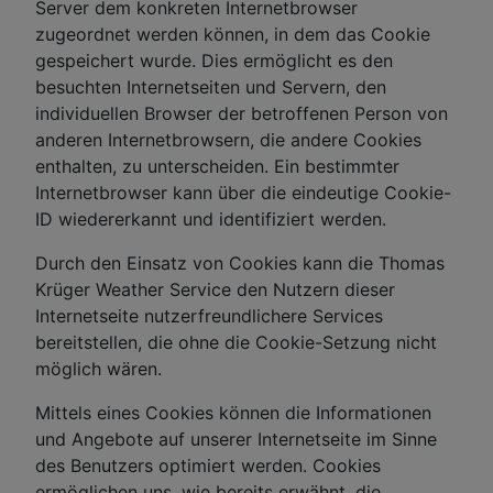
Server dem konkreten Internetbrowser
zugeordnet werden können, in dem das Cookie
gespeichert wurde. Dies ermöglicht es den
besuchten Internetseiten und Servern, den
individuellen Browser der betroffenen Person von
anderen Internetbrowsern, die andere Cookies
enthalten, zu unterscheiden. Ein bestimmter
Internetbrowser kann über die eindeutige Cookie-
ID wiedererkannt und identifiziert werden.
Durch den Einsatz von Cookies kann die Thomas
Krüger Weather Service den Nutzern dieser
Internetseite nutzerfreundlichere Services
bereitstellen, die ohne die Cookie-Setzung nicht
möglich wären.
Mittels eines Cookies können die Informationen
und Angebote auf unserer Internetseite im Sinne
des Benutzers optimiert werden. Cookies
ermöglichen uns, wie bereits erwähnt, die