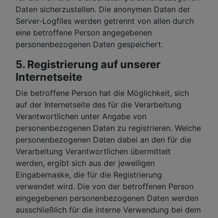
Daten sicherzustellen. Die anonymen Daten der
Server-Logfiles werden getrennt von allen durch
eine betroffene Person angegebenen
personenbezogenen Daten gespeichert.
5. Registrierung auf unserer
Internetseite
Die betroffene Person hat die Möglichkeit, sich
auf der Internetseite des für die Verarbeitung
Verantwortlichen unter Angabe von
personenbezogenen Daten zu registrieren. Welche
personenbezogenen Daten dabei an den für die
Verarbeitung Verantwortlichen übermittelt
werden, ergibt sich aus der jeweiligen
Eingabemaske, die für die Registrierung
verwendet wird. Die von der betroffenen Person
eingegebenen personenbezogenen Daten werden
ausschließlich für die interne Verwendung bei dem