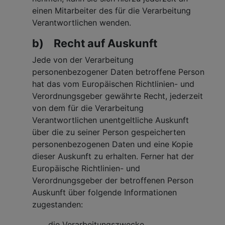
einen Mitarbeiter des für die Verarbeitung
Verantwortlichen wenden.
b) Recht auf Auskunft
Jede von der Verarbeitung
personenbezogener Daten betroffene Person
hat das vom Europäischen Richtlinien- und
Verordnungsgeber gewährte Recht, jederzeit
von dem für die Verarbeitung
Verantwortlichen unentgeltliche Auskunft
über die zu seiner Person gespeicherten
personenbezogenen Daten und eine Kopie
dieser Auskunft zu erhalten. Ferner hat der
Europäische Richtlinien- und
Verordnungsgeber der betroffenen Person
Auskunft über folgende Informationen
zugestanden:
die Verarbeitungszwecke