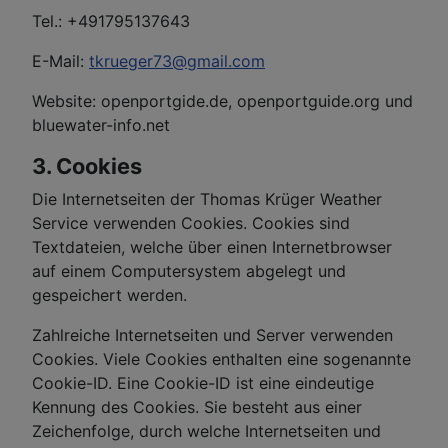
Tel.: +491795137643
E-Mail:
tkrueger73@gmail.com
Website: openportgide.de, openportguide.org und
bluewater-info.net
3. Cookies
Die Internetseiten der Thomas Krüger Weather
Service verwenden Cookies. Cookies sind
Textdateien, welche über einen Internetbrowser
auf einem Computersystem abgelegt und
gespeichert werden.
Zahlreiche Internetseiten und Server verwenden
Cookies. Viele Cookies enthalten eine sogenannte
Cookie-ID. Eine Cookie-ID ist eine eindeutige
Kennung des Cookies. Sie besteht aus einer
Zeichenfolge, durch welche Internetseiten und