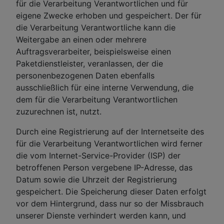
für die Verarbeitung Verantwortlichen und für
eigene Zwecke erhoben und gespeichert. Der für
die Verarbeitung Verantwortliche kann die
Weitergabe an einen oder mehrere
Auftragsverarbeiter, beispielsweise einen
Paketdienstleister, veranlassen, der die
personenbezogenen Daten ebenfalls
ausschließlich für eine interne Verwendung, die
dem für die Verarbeitung Verantwortlichen
zuzurechnen ist, nutzt.
Durch eine Registrierung auf der Internetseite des
für die Verarbeitung Verantwortlichen wird ferner
die vom Internet-Service-Provider (ISP) der
betroffenen Person vergebene IP-Adresse, das
Datum sowie die Uhrzeit der Registrierung
gespeichert. Die Speicherung dieser Daten erfolgt
vor dem Hintergrund, dass nur so der Missbrauch
unserer Dienste verhindert werden kann, und