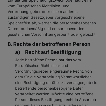
Entfällt der Speicherungszweck oder läuft eine
vom Europäischen Richtlinien- und
Verordnungsgeber oder einem anderen
zuständigen Gesetzgeber vorgeschriebene
Speicherfrist ab, werden die personenbezogenen
Daten routinemäßig und entsprechend den
gesetzlichen Vorschriften gesperrt oder gelöscht.
8. Rechte der betroffenen Person
a) Recht auf Bestätigung
Jede betroffene Person hat das vom
Europäischen Richtlinien- und
Verordnungsgeber eingeräumte Recht, von
dem für die Verarbeitung Verantwortlichen
eine Bestätigung darüber zu verlangen, ob sie
betreffende personenbezogene Daten
verarbeitet werden. Möchte eine betroffene
Person dieses Bestätigungsrecht in Anspruch
nehmen, kann sie sich hierzu jederzeit an