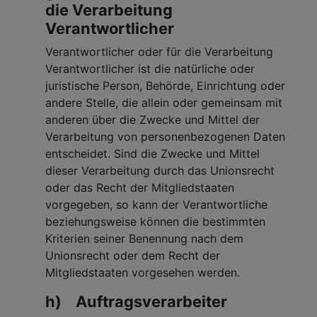
die Verarbeitung
Verantwortlicher
Verantwortlicher oder für die Verarbeitung
Verantwortlicher ist die natürliche oder
juristische Person, Behörde, Einrichtung oder
andere Stelle, die allein oder gemeinsam mit
anderen über die Zwecke und Mittel der
Verarbeitung von personenbezogenen Daten
entscheidet. Sind die Zwecke und Mittel
dieser Verarbeitung durch das Unionsrecht
oder das Recht der Mitgliedstaaten
vorgegeben, so kann der Verantwortliche
beziehungsweise können die bestimmten
Kriterien seiner Benennung nach dem
Unionsrecht oder dem Recht der
Mitgliedstaaten vorgesehen werden.
h) Auftragsverarbeiter