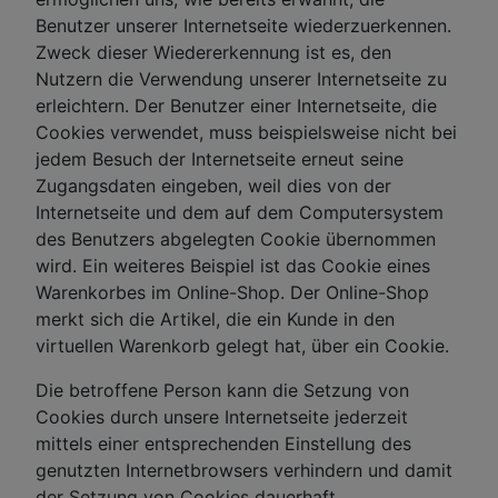
Benutzer unserer Internetseite wiederzuerkennen.
Zweck dieser Wiedererkennung ist es, den
Nutzern die Verwendung unserer Internetseite zu
erleichtern. Der Benutzer einer Internetseite, die
Cookies verwendet, muss beispielsweise nicht bei
jedem Besuch der Internetseite erneut seine
Zugangsdaten eingeben, weil dies von der
Internetseite und dem auf dem Computersystem
des Benutzers abgelegten Cookie übernommen
wird. Ein weiteres Beispiel ist das Cookie eines
Warenkorbes im Online-Shop. Der Online-Shop
merkt sich die Artikel, die ein Kunde in den
virtuellen Warenkorb gelegt hat, über ein Cookie.
Die betroffene Person kann die Setzung von
Cookies durch unsere Internetseite jederzeit
mittels einer entsprechenden Einstellung des
genutzten Internetbrowsers verhindern und damit
der Setzung von Cookies dauerhaft