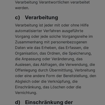
Verarbeitung Verantwortlichen verarbeitet
werden.
c) Verarbeitung
Verarbeitung ist jeder mit oder ohne Hilfe
automatisierter Verfahren ausgeführte
Vorgang oder jede solche Vorgangsreihe im
Zusammenhang mit personenbezogenen
Daten wie das Erheben, das Erfassen, die
Organisation, das Ordnen, die Speicherung,
die Anpassung oder Veränderung, das
Auslesen, das Abfragen, die Verwendung, die
Offenlegung durch Übermittlung, Verbreitung
oder eine andere Form der Bereitstellung, den
Abgleich oder die Verknüpfung, die
Einschränkung, das Löschen oder die
Vernichtung.
d) Einschränkung der