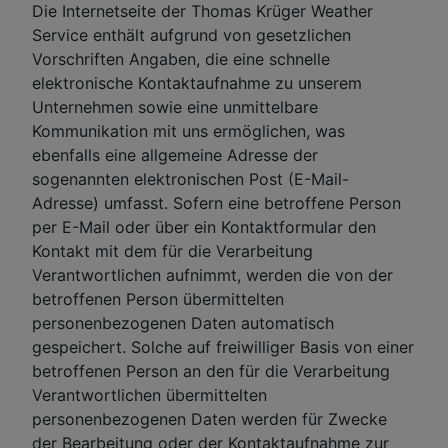
Die Internetseite der Thomas Krüger Weather
Service enthält aufgrund von gesetzlichen
Vorschriften Angaben, die eine schnelle
elektronische Kontaktaufnahme zu unserem
Unternehmen sowie eine unmittelbare
Kommunikation mit uns ermöglichen, was
ebenfalls eine allgemeine Adresse der
sogenannten elektronischen Post (E-Mail-
Adresse) umfasst. Sofern eine betroffene Person
per E-Mail oder über ein Kontaktformular den
Kontakt mit dem für die Verarbeitung
Verantwortlichen aufnimmt, werden die von der
betroffenen Person übermittelten
personenbezogenen Daten automatisch
gespeichert. Solche auf freiwilliger Basis von einer
betroffenen Person an den für die Verarbeitung
Verantwortlichen übermittelten
personenbezogenen Daten werden für Zwecke
der Bearbeitung oder der Kontaktaufnahme zur