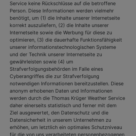
Service keine Rückschlüsse auf die betroffene
Person. Diese Informationen werden vielmehr
benötigt, um (1) die Inhalte unserer Internetseite
korrekt auszuliefern, (2) die Inhalte unserer
Internetseite sowie die Werbung für diese zu
optimieren, (3) die dauerhafte Funktionsfähigkeit
unserer informationstechnologischen Systeme
und der Technik unserer Internetseite zu
gewährleisten sowie (4) um
Strafverfolgungsbehörden im Falle eines
Cyberangriffes die zur Strafverfolgung
notwendigen Informationen bereitzustellen. Diese
anonym erhobenen Daten und Informationen
werden durch die Thomas Krüger Weather Service
daher einerseits statistisch und ferner mit dem
Ziel ausgewertet, den Datenschutz und die
Datensicherheit in unserem Unternehmen zu
erhöhen, um letztlich ein optimales Schutzniveau
für die von uns verarbeiteten personenbezogenen