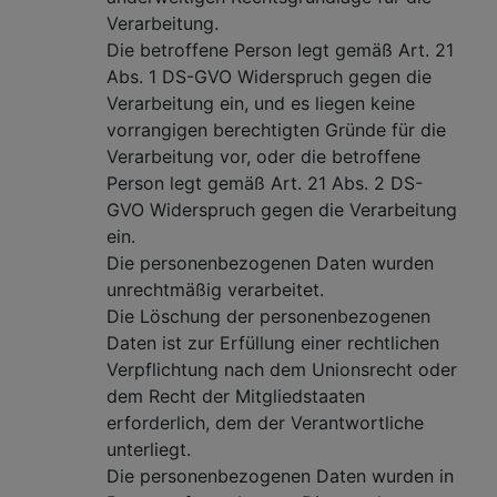
Verarbeitung.
Die betroffene Person legt gemäß Art. 21
Abs. 1 DS-GVO Widerspruch gegen die
Verarbeitung ein, und es liegen keine
vorrangigen berechtigten Gründe für die
Verarbeitung vor, oder die betroffene
Person legt gemäß Art. 21 Abs. 2 DS-
GVO Widerspruch gegen die Verarbeitung
ein.
Die personenbezogenen Daten wurden
unrechtmäßig verarbeitet.
Die Löschung der personenbezogenen
Daten ist zur Erfüllung einer rechtlichen
Verpflichtung nach dem Unionsrecht oder
dem Recht der Mitgliedstaaten
erforderlich, dem der Verantwortliche
unterliegt.
Die personenbezogenen Daten wurden in