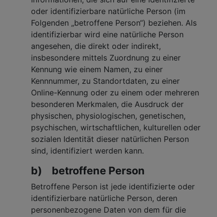
oder identifizierbare natürliche Person (im
Folgenden „betroffene Person“) beziehen. Als
identifizierbar wird eine natürliche Person
angesehen, die direkt oder indirekt,
insbesondere mittels Zuordnung zu einer
Kennung wie einem Namen, zu einer
Kennnummer, zu Standortdaten, zu einer
Online-Kennung oder zu einem oder mehreren
besonderen Merkmalen, die Ausdruck der
physischen, physiologischen, genetischen,
psychischen, wirtschaftlichen, kulturellen oder
sozialen Identität dieser natürlichen Person
sind, identifiziert werden kann.
b) betroffene Person
Betroffene Person ist jede identifizierte oder
identifizierbare natürliche Person, deren
personenbezogene Daten von dem für die