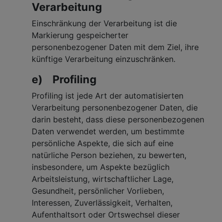
Verarbeitung
Einschränkung der Verarbeitung ist die
Markierung gespeicherter
personenbezogener Daten mit dem Ziel, ihre
künftige Verarbeitung einzuschränken.
e) Profiling
Profiling ist jede Art der automatisierten
Verarbeitung personenbezogener Daten, die
darin besteht, dass diese personenbezogenen
Daten verwendet werden, um bestimmte
persönliche Aspekte, die sich auf eine
natürliche Person beziehen, zu bewerten,
insbesondere, um Aspekte bezüglich
Arbeitsleistung, wirtschaftlicher Lage,
Gesundheit, persönlicher Vorlieben,
Interessen, Zuverlässigkeit, Verhalten,
Aufenthaltsort oder Ortswechsel dieser