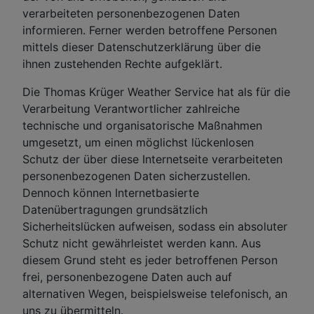
verarbeiteten personenbezogenen Daten
informieren. Ferner werden betroffene Personen
mittels dieser Datenschutzerklärung über die
ihnen zustehenden Rechte aufgeklärt.
Die Thomas Krüger Weather Service hat als für die
Verarbeitung Verantwortlicher zahlreiche
technische und organisatorische Maßnahmen
umgesetzt, um einen möglichst lückenlosen
Schutz der über diese Internetseite verarbeiteten
personenbezogenen Daten sicherzustellen.
Dennoch können Internetbasierte
Datenübertragungen grundsätzlich
Sicherheitslücken aufweisen, sodass ein absoluter
Schutz nicht gewährleistet werden kann. Aus
diesem Grund steht es jeder betroffenen Person
frei, personenbezogene Daten auch auf
alternativen Wegen, beispielsweise telefonisch, an
uns zu übermitteln.