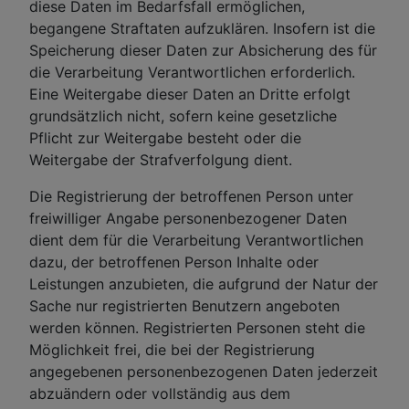
diese Daten im Bedarfsfall ermöglichen,
begangene Straftaten aufzuklären. Insofern ist die
Speicherung dieser Daten zur Absicherung des für
die Verarbeitung Verantwortlichen erforderlich.
Eine Weitergabe dieser Daten an Dritte erfolgt
grundsätzlich nicht, sofern keine gesetzliche
Pflicht zur Weitergabe besteht oder die
Weitergabe der Strafverfolgung dient.
Die Registrierung der betroffenen Person unter
freiwilliger Angabe personenbezogener Daten
dient dem für die Verarbeitung Verantwortlichen
dazu, der betroffenen Person Inhalte oder
Leistungen anzubieten, die aufgrund der Natur der
Sache nur registrierten Benutzern angeboten
werden können. Registrierten Personen steht die
Möglichkeit frei, die bei der Registrierung
angegebenen personenbezogenen Daten jederzeit
abzuändern oder vollständig aus dem