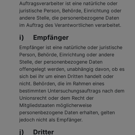
Auftragsverarbeiter ist eine natürliche oder
juristische Person, Behörde, Einrichtung oder
andere Stelle, die personenbezogene Daten
im Auftrag des Verantwortlichen verarbeitet.
i) Empfänger
Empfänger ist eine natürliche oder juristische
Person, Behörde, Einrichtung oder andere
Stelle, der personenbezogene Daten
offengelegt werden, unabhängig davon, ob es
sich bei ihr um einen Dritten handelt oder
nicht. Behörden, die im Rahmen eines
bestimmten Untersuchungsauftrags nach dem
Unionsrecht oder dem Recht der
Mitgliedstaaten möglicherweise
personenbezogene Daten erhalten, gelten
jedoch nicht als Empfänger.
j) Dritter