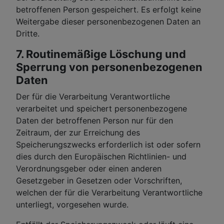
betroffenen Person gespeichert. Es erfolgt keine
Weitergabe dieser personenbezogenen Daten an
Dritte.
7. Routinemäßige Löschung und
Sperrung von personenbezogenen
Daten
Der für die Verarbeitung Verantwortliche
verarbeitet und speichert personenbezogene
Daten der betroffenen Person nur für den
Zeitraum, der zur Erreichung des
Speicherungszwecks erforderlich ist oder sofern
dies durch den Europäischen Richtlinien- und
Verordnungsgeber oder einen anderen
Gesetzgeber in Gesetzen oder Vorschriften,
welchen der für die Verarbeitung Verantwortliche
unterliegt, vorgesehen wurde.