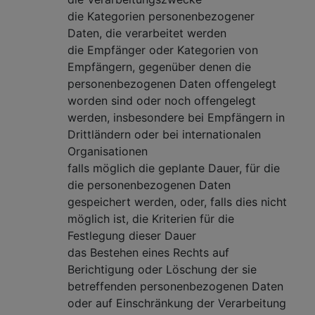
die Kategorien personenbezogener
Daten, die verarbeitet werden
die Empfänger oder Kategorien von
Empfängern, gegenüber denen die
personenbezogenen Daten offengelegt
worden sind oder noch offengelegt
werden, insbesondere bei Empfängern in
Drittländern oder bei internationalen
Organisationen
falls möglich die geplante Dauer, für die
die personenbezogenen Daten
gespeichert werden, oder, falls dies nicht
möglich ist, die Kriterien für die
Festlegung dieser Dauer
das Bestehen eines Rechts auf
Berichtigung oder Löschung der sie
betreffenden personenbezogenen Daten
oder auf Einschränkung der Verarbeitung