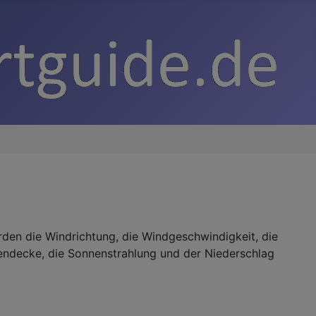
den die Windrichtung, die Windgeschwindigkeit, die
lkendecke, die Sonnenstrahlung und der Niederschlag