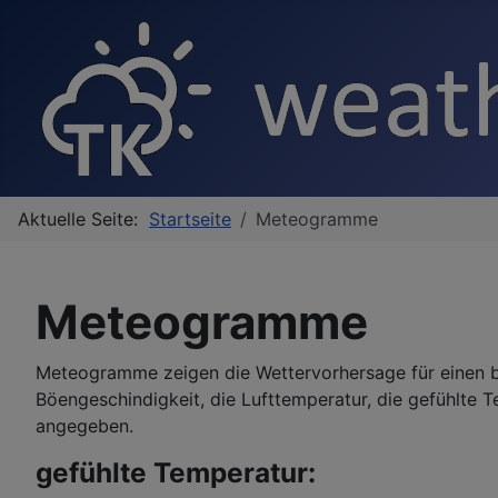
Aktuelle Seite:
Startseite
Meteogramme
Meteogramme
Meteogramme zeigen die Wettervorhersage für einen be
Böengeschindigkeit, die Lufttemperatur, die gefühlte T
angegeben.
gefühlte Temperatur: