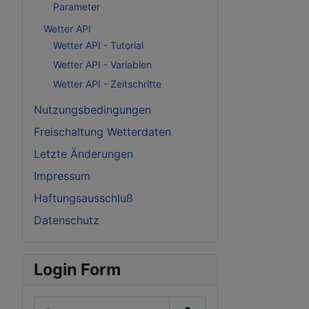
Parameter
Wetter API
Wetter API - Tutorial
Wetter API - Variablen
Wetter API - Zeitschritte
Nutzungsbedingungen
Freischaltung Wetterdaten
Letzte Änderungen
Impressum
Haftungsausschluß
Datenschutz
Login Form
Benutzername