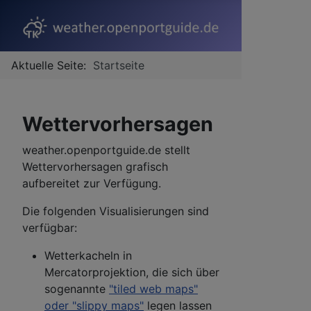
Aktuelle Seite:
Startseite
Wettervorhersagen
weather.openportguide.de stellt
Wettervorhersagen grafisch
aufbereitet zur Verfügung.
Die folgenden Visualisierungen sind
verfügbar:
Wetterkacheln in
Mercatorprojektion, die sich über
sogenannte
"tiled web maps"
oder "slippy maps"
legen lassen