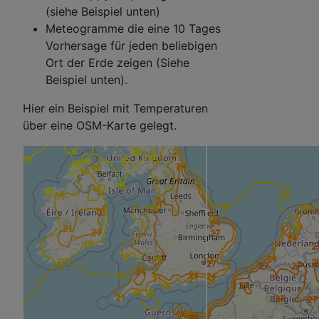
(siehe Beispiel unten)
Meteogramme die eine 10 Tages
Vorhersage für jeden beliebigen
Ort der Erde zeigen (Siehe
Beispiel unten).
Hier ein Beispiel mit Temperaturen
über eine OSM-Karte gelegt.