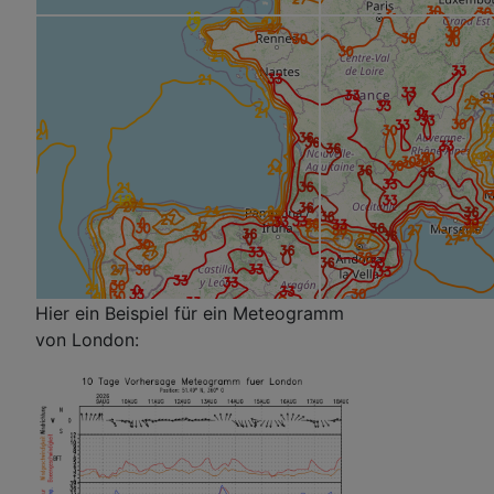
Hier ein Beispiel für ein Meteogramm
von London: