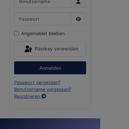
Passwort
Passwort anzeigen
Angemeldet bleiben
Passkey verwenden
Anmelden
Passwort vergessen?
Benutzername vergessen?
Registrieren